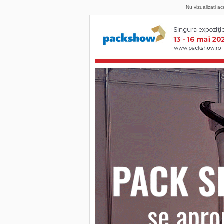
Nu vizualizati a